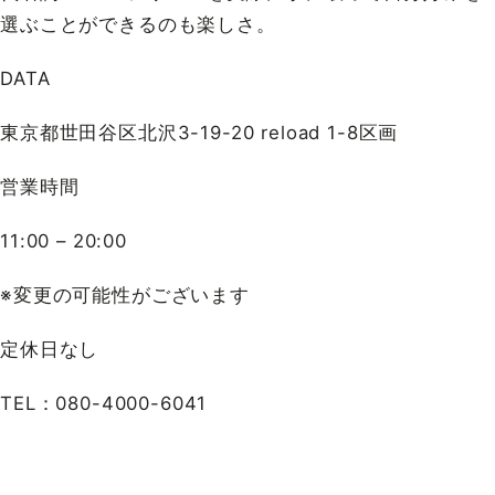
選ぶことができるのも楽しさ。
DATA
東京都世⽥⾕区北沢3-19-20 reload 1-8区画
営業時間
11:00 – 20:00
※変更の可能性がございます
定休日なし
TEL：080-4000-6041