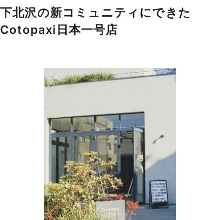
下北沢の新コミュニティにできた
Cotopaxi日本一号店