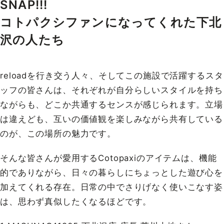
SNAP!!!
コトパクシファンになってくれた下北
沢の人たち
reloadを行き交う人々、そしてこの施設で活躍するスタ
ッフの皆さんは、それぞれが自分らしいスタイルを持ち
ながらも、どこか共通するセンスが感じられます。立場
は違えども、互いの価値観を楽しみながら共有している
のが、この場所の魅力です。
そんな皆さんが愛用するCotopaxiのアイテムは、機能
的でありながら、日々の暮らしにちょっとした遊び心を
加えてくれる存在。日常の中でさりげなく使いこなす姿
は、思わず真似したくなるほどです。