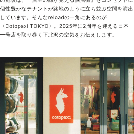
個性豊かなテナントが路地のように立ち並ぶ空間を演出
しています。そんなreloadの一角にあるのが
〈Cotopaxi TOKYO〉。2025年に2周年を迎える日本
一号店を取り巻く下北沢の空気をお伝えします。