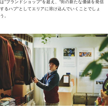
は“ブランドショップ”を超え、“街の新たな価値を発信
するハブ”としてエリアに溶け込んでいくことでしょ
う。