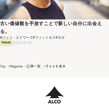
古い価値観を手放すことで新しい自分に出会え
る。
#ジュリ・エドワーズ
#フィットネス
#ヨガ
Meet
2020.10.19
Top
Magazine
記事一覧
フィットネス