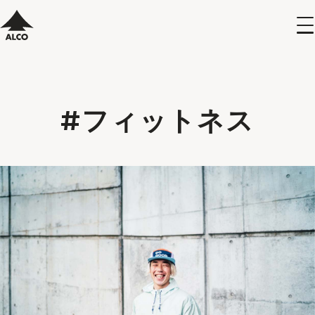
#フィットネス