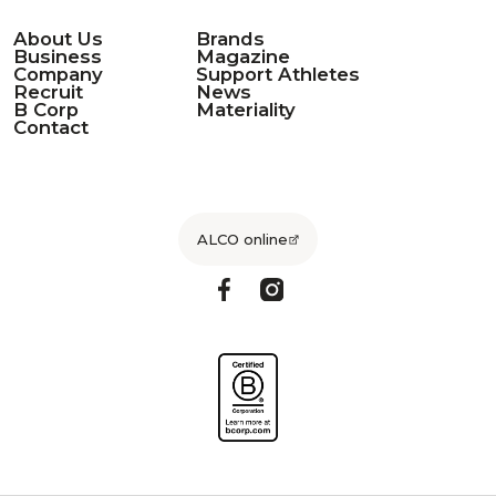
About Us
Brands
Business
Magazine
Company
Support Athletes
Recruit
News
B Corp
Materiality
Contact
ALCO online