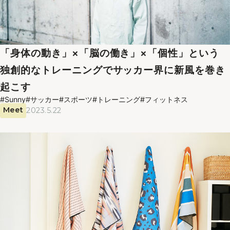
「身体の動き」×「脳の働き」×「個性」という
独創的なトレーニングでサッカー界に新風を巻き
起こす
#Sunny
#サッカー
#スポーツ
#トレーニング
#フィットネス
Meet
2023.5.22