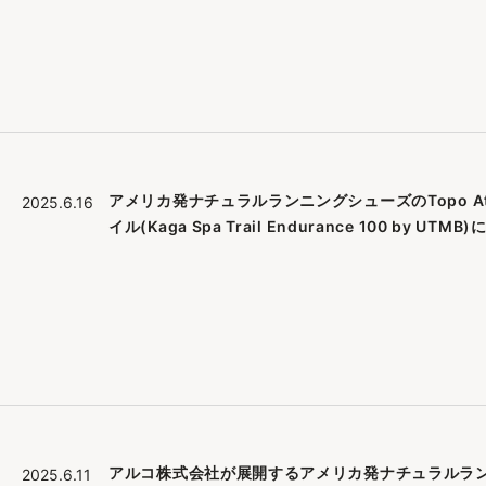
アメリカ発ナチュラルランニングシューズのTopo Ath
2025.6.16
イル(Kaga Spa Trail Endurance 100 by UTM
アルコ株式会社が展開するアメリカ発ナチュラルランニング
2025.6.11