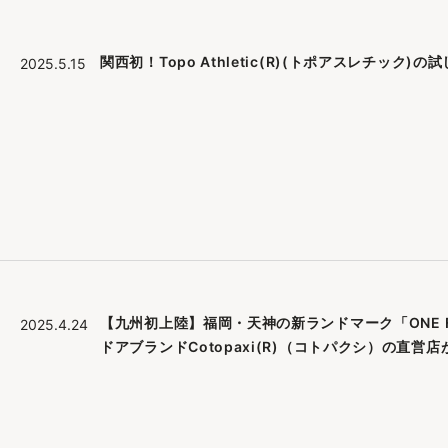
関西初！Topo Athletic(R)(トポアスレチック)
2025.5.15
【九州初上陸】福岡・天神の新ランドマーク「ONE FU
2025.4.24
ドアブランドCotopaxi(R)（コトパクシ）の直営