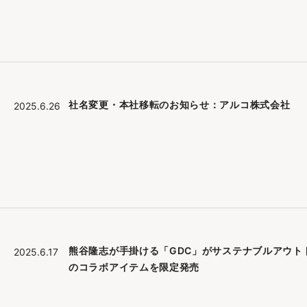
社名変更・本社移転のお知らせ：アルコ株式会社
2025.6.26
熊谷隆志が手掛ける「GDC」がサステナブルアウトドアブ
2025.6.17
のコラボアイテムを限定発売