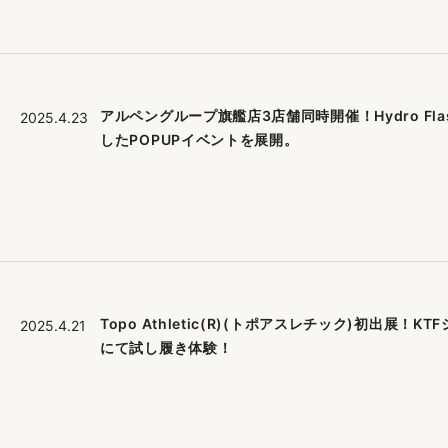
アルペングループ旗艦店3店舗同時開催！Hydro Fla
2025.4.23
したPOPUPイベントを展開。
Topo Athletic(R)(トポアスレチック)初出
2025.4.21
にて試し履き体験！