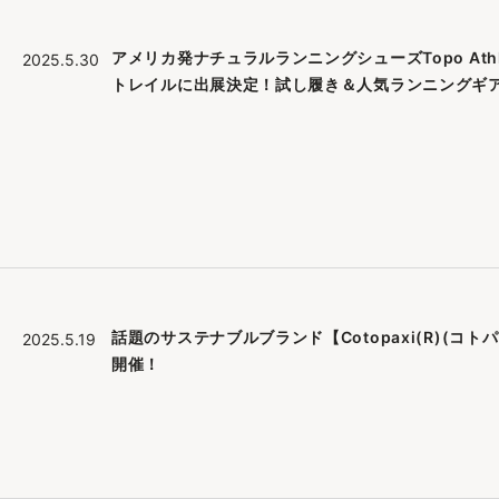
アメリカ発ナチュラルランニングシューズTopo Athl
2025.5.30
トレイルに出展決定！試し履き＆人気ランニングギ
話題のサステナブルブランド【Cotopaxi(R)(コ
2025.5.19
開催！