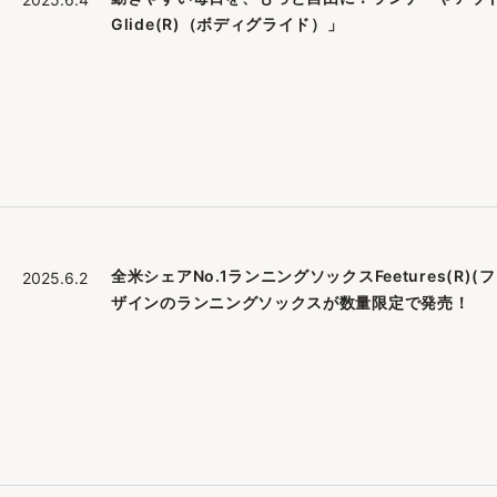
Glide(R)（ボディグライド）」
全米シェアNo.1ランニングソックスFeetures(
2025.6.2
ザインのランニングソックスが数量限定で発売！