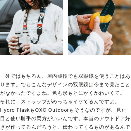
「外ではもちろん、屋内競技でも双眼鏡を使うことはあ
ります。でもこんなデザインの双眼鏡は今まで見たこと
がなかったですよね。色も形もとにかくかわいくて。
それに、ストラップがめっちゃイケてるんですよ。
Hydro FlaskもOXO Outdoorもそうなのですが、見た
目と使い勝手の両方がいいんです。本当のアウトドア好
きが作ってるんだろうと、伝わってくるものがあるんで