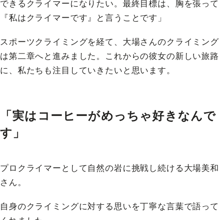
できるクライマーになりたい。最終目標は、胸を張って
『私はクライマーです』と言うことです」
スポーツクライミングを経て、大場さんのクライミング
は第二章へと進みました。これからの彼女の新しい旅路
に、私たちも注目していきたいと思います。
「実はコーヒーがめっちゃ好きなんで
す」
プロクライマーとして自然の岩に挑戦し続ける大場美和
さん。
自身のクライミングに対する思いを丁寧な言葉で語って