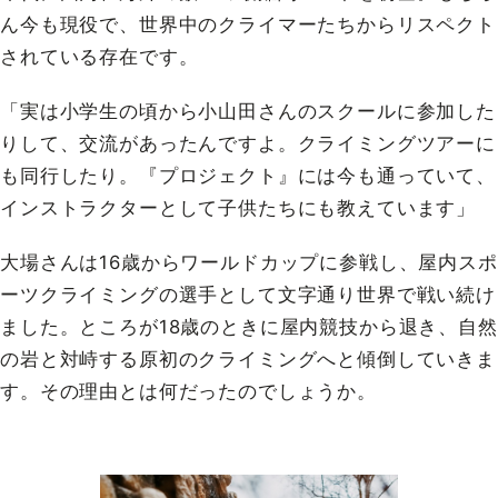
ん今も現役で、世界中のクライマーたちからリスペクト
されている存在です。
「実は小学生の頃から小山田さんのスクールに参加した
りして、交流があったんですよ。クライミングツアーに
も同行したり。『プロジェクト』には今も通っていて、
インストラクターとして子供たちにも教えています」
大場さんは16歳からワールドカップに参戦し、屋内スポ
ーツクライミングの選手として文字通り世界で戦い続け
ました。ところが18歳のときに屋内競技から退き、自然
の岩と対峙する原初のクライミングへと傾倒していきま
す。その理由とは何だったのでしょうか。