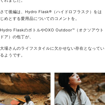
くれました。
さて後編は、Hydro Flask®（ハイドロフラスク）をは
じめとする愛用品についてのコメントを。
Hydro FlaskのボトルやOXO Outdoor™（オクソアウト
ドア）の包丁が、
大場さんのライフスタイルに欠かせない存在となってい
るようです。