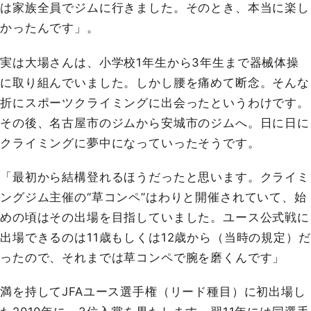
は家族全員でジムに行きました。そのとき、本当に楽し
かったんです」。
実は大場さんは、小学校1年生から3年生まで器械体操
に取り組んでいました。しかし腰を痛めて断念。そんな
折にスポーツクライミングに出会ったというわけです。
その後、名古屋市のジムから安城市のジムへ。日に日に
クライミングに夢中になっていったそうです。
「最初から結構登れるほうだったと思います。クライミ
ングジム主催の“草コンペ”はわりと開催されていて、始
めの頃はその出場を目指していました。ユース公式戦に
出場できるのは11歳もしくは12歳から（当時の規定）だ
ったので、それまでは草コンペで腕を磨くんです」
満を持してJFAユース選手権（リード種目）に初出場し