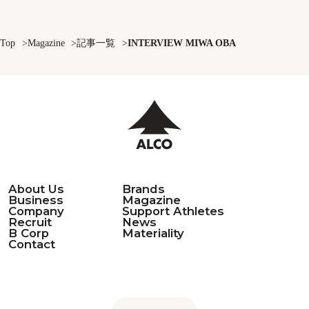
Top
Magazine
記事一覧
INTERVIEW MIWA OBA
About Us
Brands
Business
Magazine
Company
Support Athletes
Recruit
News
B Corp
Materiality
Contact