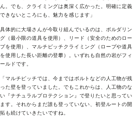
ん。でも、クライミングは奥深く広かった。明確に定義
できないところにも、魅力を感じます」
具体的に大場さんが今取り組んでいるのは、ボルダリン
グ（最小限の道具を使用）、リード（安全のためのロー
プを使用）、マルチピッチクライミング（ロープや道具
を使用した長い距離の登攀）。いずれも自然の岩がフィ
ールドです。
「マルチピッチでは、今まではボルトなどの人工物が残
った壁を登っていました。でもこれからは、人工物のな
い『ナチュラルプロテクション』で登りたいと思ってい
ます。それからまだ誰も登っていない、初登ルートの開
拓も続けていきたいですね。