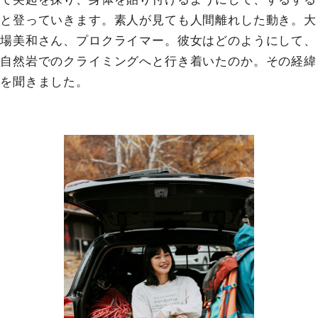
と登っていきます。素人が見ても人間離れした動き。大
場美和さん、プロクライマー。彼女はどのようにして、
自然岩でのクライミングへと行き着いたのか。その経緯
を聞きました。