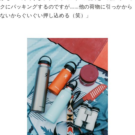
クにパッキングするのですが……他の荷物に引っかから
ないからぐいぐい押し込める（笑）」