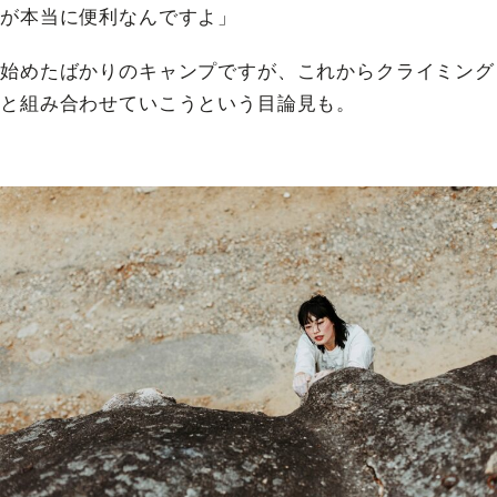
が本当に便利なんですよ」
始めたばかりのキャンプですが、これからクライミング
と組み合わせていこうという目論見も。