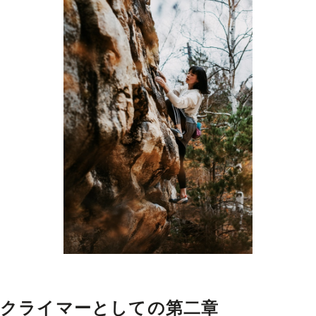
クライマーとしての第二章