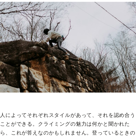
人によってそれぞれスタイルがあって、それを認め合う
ことができる。クライミングの魅力は何かと聞かれた
ら、これが答えなのかもしれません。登っているときの