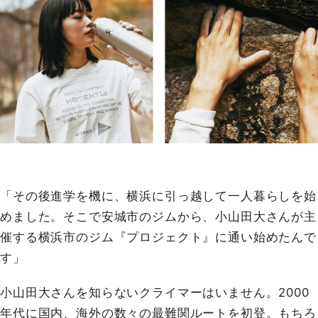
「その後進学を機に、横浜に引っ越して一人暮らしを始
めました。そこで安城市のジムから、小山田大さんが主
催する横浜市のジム『プロジェクト』に通い始めたんで
す」
小山田大さんを知らないクライマーはいません。2000
年代に国内、海外の数々の最難関ルートを初登。もちろ