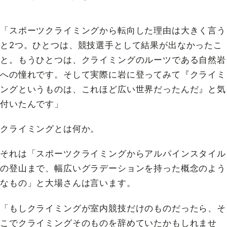
「スポーツクライミングから転向した理由は大きく言う
と2つ。ひとつは、競技選手として結果が出なかったこ
と。もうひとつは、クライミングのルーツである自然岩
への憧れです。そして実際に岩に登ってみて『クライミ
ングというものは、これほど広い世界だったんだ』と気
付いたんです」
クライミングとは何か。
それは「スポーツクライミングからアルパインスタイル
の登山まで、幅広いグラデーションを持った概念のよう
なもの」と大場さんは言います。
「もしクライミングが室内競技だけのものだったら、そ
こでクライミングそのものを辞めていたかもしれませ