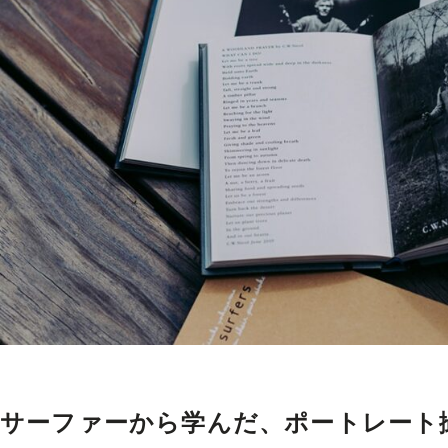
サーファーから学んだ、ポートレート