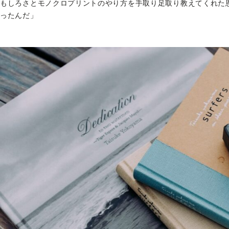
もしろさとモノクロプリントのやり方を手取り足取り教えてくれた
ったんだ」