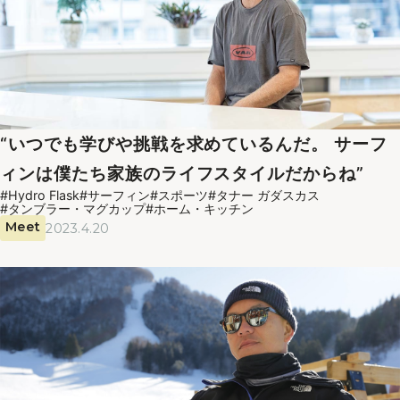
“いつでも学びや挑戦を求めているんだ。 サーフ
ィンは僕たち家族のライフスタイルだからね”
#Hydro Flask
#サーフィン
#スポーツ
#タナー ガダスカス
#タンブラー・マグカップ
#ホーム・キッチン
Meet
2023.4.20