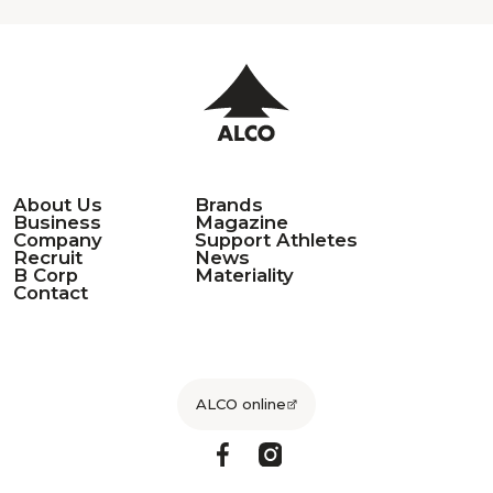
About Us
Brands
Business
Magazine
Company
Support Athletes
Recruit
News
B Corp
Materiality
Contact
ALCO online