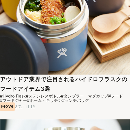
アウトドア業界で注目されるハイドロフラスクの
フードアイテム3選
#Hydro Flask
#ステンレスボトル
#タンブラー・マグカップ
#フード
#フードジャー
#ホーム・キッチン
#ランチバッグ
Move
2021.11.16